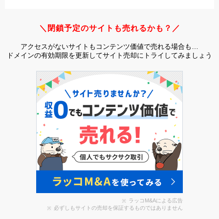
＼閉鎖予定のサイトも売れるかも？／
アクセスがないサイトもコンテンツ価値で売れる場合も…
ドメインの有効期限を更新してサイト売却にトライしてみましょう
ラッコM&Aによる広告
必ずしもサイトの売却を保証するものではありません